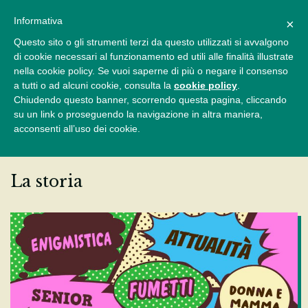
Informativa
×
Questo sito o gli strumenti terzi da questo utilizzati si avvalgono
di cookie necessari al funzionamento ed utili alle finalità illustrate
nella cookie policy. Se vuoi saperne di più o negare il consenso
Chi siamo
a tutti o ad alcuni cookie, consulta la
cookie policy
.
Chiudendo questo banner, scorrendo questa pagina, cliccando
su un link o proseguendo la navigazione in altra maniera,
acconsenti all’uso dei cookie.
La storia