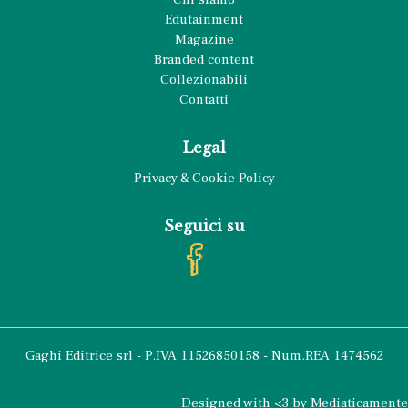
Edutainment
Magazine
Branded content
Collezionabili
Contatti
Legal
Privacy
Cookie Policy
&
Seguici su
facebook
Gaghi Editrice srl - P.IVA 11526850158 - Num.REA 1474562
Designed with <3 by Mediaticamente